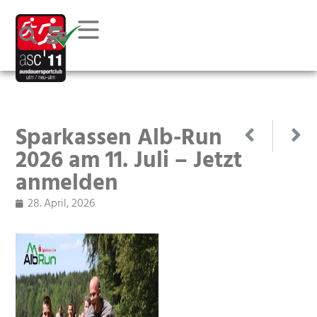
Sparkassen Alb-Run
2026 am 11. Juli – Jetzt
anmelden
28. April, 2026