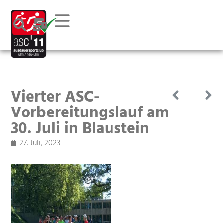
Vierter ASC-
Vorbereitungslauf am
30. Juli in Blaustein
27. Juli, 2023