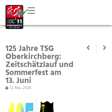
125 Jahre TSG
Oberkirchberg:
Zeitschätzlauf und
Sommerfest am
13. Juni
12. Mai, 2026